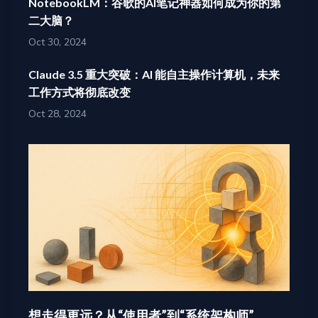
NotebookLM：谷歌的AI笔记神器如何成为你的第
二大脑？
Oct 30, 2024
Claude 3.5 重大突破：AI 能自主操作计算机，未来
工作方式将彻底改变
Oct 28, 2024
想走得更远？从“使用者”到“系统架构师”