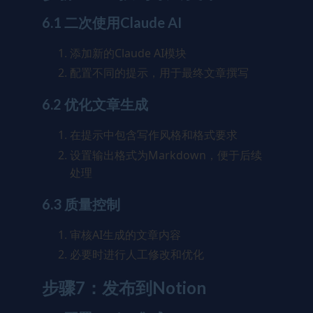
6.1 二次使用Claude AI
添加新的Claude AI模块
配置不同的提示，用于最终文章撰写
6.2 优化文章生成
在提示中包含写作风格和格式要求
设置输出格式为Markdown，便于后续
处理
6.3 质量控制
审核AI生成的文章内容
必要时进行人工修改和优化
步骤7：发布到Notion