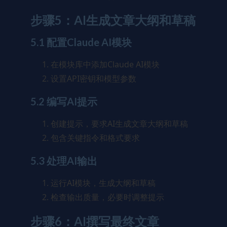
步骤5：AI生成文章大纲和草稿
5.1 配置Claude AI模块
在模块库中添加Claude AI模块
设置API密钥和模型参数
5.2 编写AI提示
创建提示，要求AI生成文章大纲和草稿
包含关键指令和格式要求
5.3 处理AI输出
运行AI模块，生成大纲和草稿
检查输出质量，必要时调整提示
步骤6：AI撰写最终文章