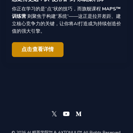
你正在学习的是“点”状的技巧，而旗舰课程
MAPS™
训练营
则聚焦于构建“系统”——这正是拉开差距、建
立核心竞争力的关键，让你将AI打造成为持续创造价
值的强大引擎。
点击查看详情
© 2026 AI 精英学院™ & AXTONLIU™ All Rights Reserved.