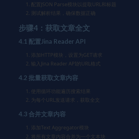
配置JSON Parse模块以提取URL和标题
测试解析结果，确保数据正确
步骤4：获取文章全文
4.1 配置Jina Reader API
添加HTTP模块，设置为GET请求
输入Jina Reader API的URL格式
4.2 批量获取文章内容
使用循环功能遍历搜索结果
为每个URL发送请求，获取全文
4.3 合并文章内容
添加Text Aggregator模块
将所有文章内容合并为一个文本块