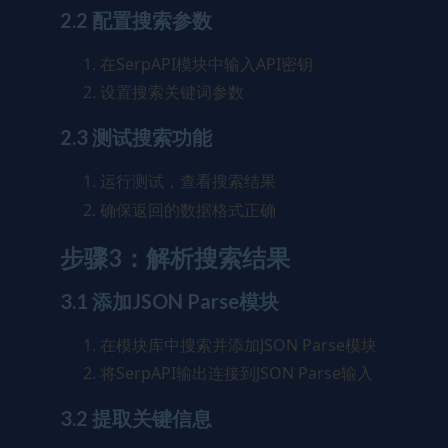
2.2 配置搜索参数
在SerpAPI模块中输入API密钥
设置搜索关键词参数
2.3 测试搜索功能
运行测试，查看搜索结果
确保返回的数据格式正确
步骤3：解析搜索结果
3.1 添加JSON Parse模块
在模块库中搜索并添加JSON Parse模块
将SerpAPI输出连接到JSON Parse输入
3.2 提取关键信息