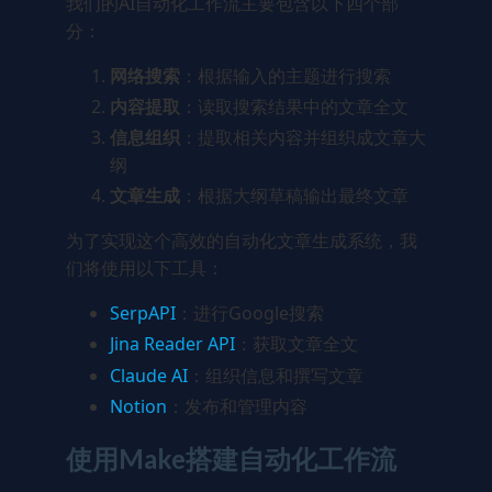
我们的AI自动化工作流主要包含以下四个部
分：
网络搜索
：根据输入的主题进行搜索
内容提取
：读取搜索结果中的文章全文
信息组织
：提取相关内容并组织成文章大
纲
文章生成
：根据大纲草稿输出最终文章
为了实现这个高效的自动化文章生成系统，我
们将使用以下工具：
SerpAPI
：进行Google搜索
Jina Reader API
：获取文章全文
Claude AI
：组织信息和撰写文章
Notion
：发布和管理内容
使用Make搭建自动化工作流