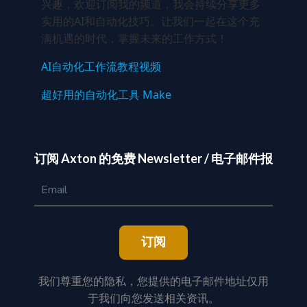
兴趣，欢迎订阅我的频道，我会持续分享更多
实用的AI和自动化技巧。让我们一起在这个充
满机遇的时代，掌握未来的工作方式！
AI自动化工作流教程视频
超好用的自动化工具 Make
订阅 Axton 的免费 Newsletter / 电子邮件报
订阅
我们尊重您的隐私，您提供的电子邮件地址仅用
于我们向您发送相关资讯。