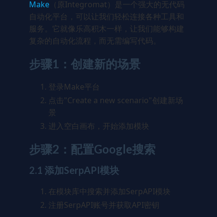
Make
（原Integromat）是一个强大的无代码
自动化平台，可以让我们轻松连接各种工具和
服务。它就像乐高积木一样，让我们能够构建
复杂的自动化流程，而无需编写代码。
步骤1：创建新的场景
登录Make平台
点击"Create a new scenario"创建新场
景
进入空白画布，开始添加模块
步骤2：配置Google搜索
2.1 添加SerpAPI模块
在模块库中搜索并添加SerpAPI模块
注册SerpAPI账号并获取API密钥