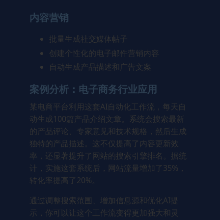
内容营销
批量生成社交媒体帖子
创建个性化的电子邮件营销内容
自动生成产品描述和广告文案
案例分析：电子商务行业应用
某电商平台利用这套AI自动化工作流，每天自
动生成100篇产品介绍文章。系统会搜索最新
的产品评论、专家意见和技术规格，然后生成
独特的产品描述。这不仅提高了内容更新效
率，还显著提升了网站的搜索引擎排名。据统
计，实施这套系统后，网站流量增加了35%，
转化率提高了20%。
通过调整搜索范围、增加信息源和优化AI提
示，你可以让这个工作流变得更加强大和灵