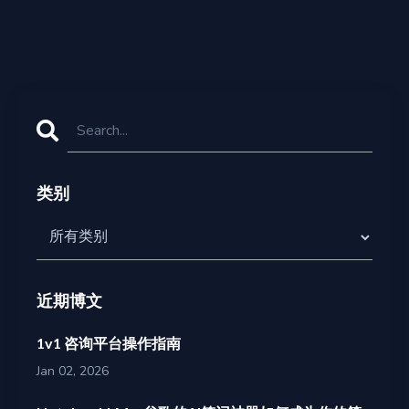
类别
近期博文
1v1 咨询平台操作指南
Jan 02, 2026