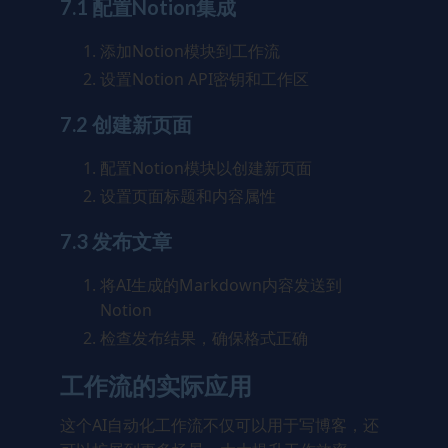
7.1 配置Notion集成
添加Notion模块到工作流
设置Notion API密钥和工作区
7.2 创建新页面
配置Notion模块以创建新页面
设置页面标题和内容属性
7.3 发布文章
将AI生成的Markdown内容发送到
Notion
检查发布结果，确保格式正确
工作流的实际应用
这个AI自动化工作流不仅可以用于写博客，还