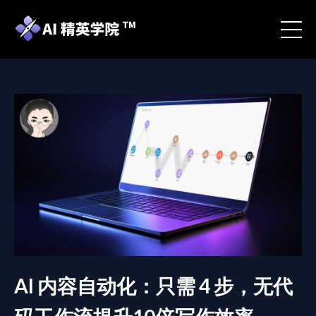
AI 内容自动化：只需 4 步，无代