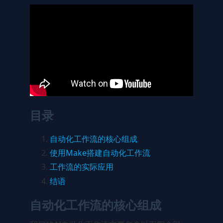
目录
自动化工作流的核心组成
使用Make搭建自动化工作流
工作流的实际应用
结语
自动化工作流的核心组成