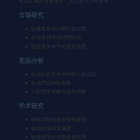
可以扩展到更多场景，大大提升工作效率：
市场研究
快速收集和分析行业信息
自动生成市场趋势报告
跟踪竞争对手的最新动态
竞品分析
自动汇总竞争对手的公开信息
生成产品对比表格
分析竞争策略并提供洞察
学术研究
辅助文献综述和资料整理
自动生成研究摘要
快速整理实验数据和结果