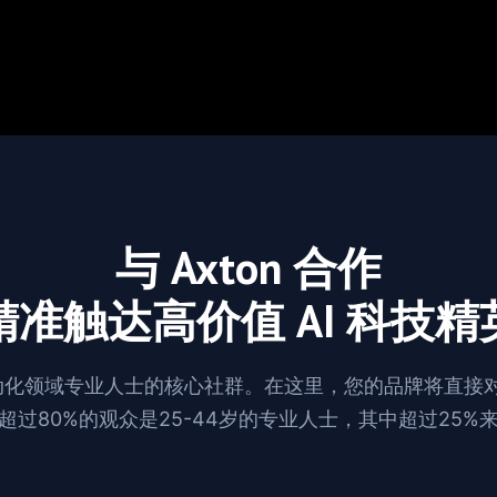
与 Axton 合作
精准触达高价值 AI 科技精
与自动化领域专业人士的核心社群。在这里，您的品牌将直接
超过80%的观众是25-44岁的专业人士，其中超过25%