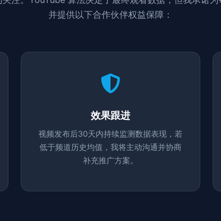
并提供以下合作伙伴权益保障：
效果跟进
视频发布后30天内持续监测数据表现，若
低于频道历史均值，我将主动沟通并协商
补充推广方案。