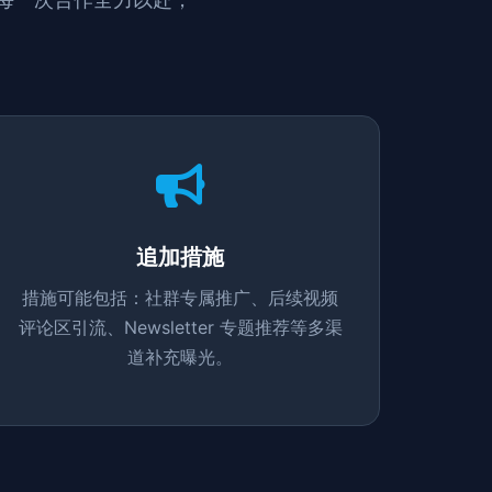
追加措施
措施可能包括：社群专属推广、后续视频
评论区引流、Newsletter 专题推荐等多渠
道补充曝光。