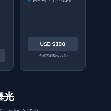
内容资产可供品牌复用
USD $300
（专享视频增值选项）
曝光
为每一次合作全力以赴，