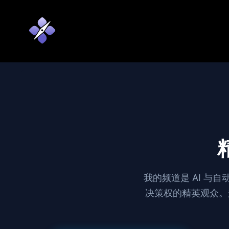
我的频道是 AI 
决策权的精英观众。