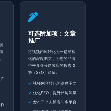
可选附加项：文章
推广
度
牌
将视频内容转化为一篇结构
。
化的深度图文，为您的品牌
带来具备长尾效应的搜索引
擎（SEO）价值。
式广
视频内容转化为深度图文
优化SEO，提升长尾流量
容
发布于个人博客与多平台
先权