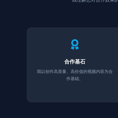
合作基石
我以创作高质量、高价值的视频内容为合
作基础。