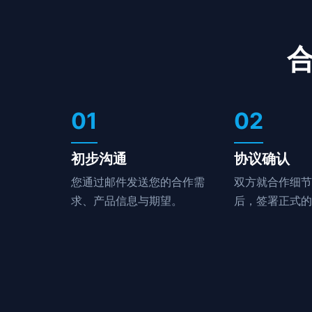
01
02
初步沟通
协议确认
您通过邮件发送您的合作需
双方就合作细节
求、产品信息与期望。
后，签署正式的