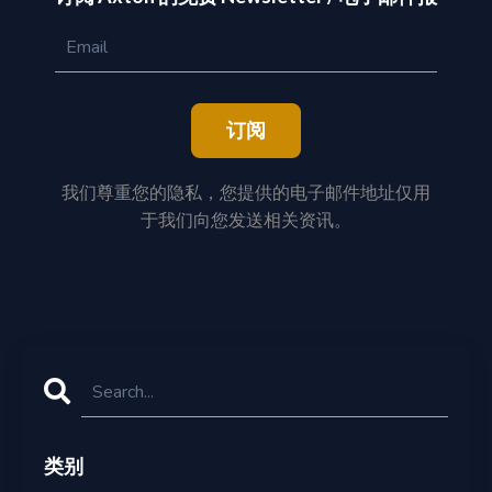
订阅
我们尊重您的隐私，您提供的电子邮件地址仅用
于我们向您发送相关资讯。
类别