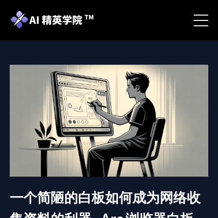
一个简陋的白板如何成为网络收