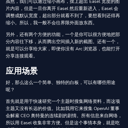
虽然，我们可以通过缩小画布，摆上超出 Easel 宽度的图
片内容，但是一旦你离开 Easel 然后重新进入，Easel 会
调整成默认宽度，超出部分就看不到了，要想看到还得再
缩小。所以，我一般不会往界限外面放东西。
另外，还有两个方便的功能，一个是你可以很方便地把部
分内容往下移，从而腾出空间插入新的截图。还有一个，
就是可以分享给大家，即便你没有 Arc 浏览器，也能打开
分享连接观看。
应用场景
好，那么这么一个简单、独特的白板，可以有哪些用途
呢？
首先就是用于快速研究一个主题时搜集网络资料，而这项
主题又没有长远的价值。比如我用它来搜集 OpenAI 董事
会解雇 CEO 奥特曼的连续剧的剧情。所有信息来自网络，
所以用 Easel 收集非常方便。但是这个事情本身，就是吃