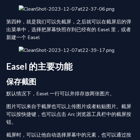
第四种，就是我们可以先截屏，之后就可以在截屏后的弹
出菜单中，选择把屏幕快照存到已经有的 Easel 里，或者
新建一个 Easel
Easel 的主要功能
保存截图
默认情况下，Easel 一行可以并排存放两张图片。
图片可以来自于截屏也可以上传图片或者粘贴图片。截屏
可以按快捷键，也可以点击 Arc 浏览器工具栏中的截屏按
钮。
截屏时，可以让他自动选择屏幕中的元素，也可以通过按