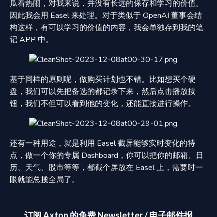
瓜看热闹，对我来说，并没有长远的保存和学习的价值。
因此我会用 Easel 来处理。对于类似于 OpenAI 董事会结
构这样，有可以学习的价值的内容，我会单独存到我的笔
记 APP 中。
基于同样的原则呢，做购买计划也不错。比如想买个硬
盘，我们可以先把备选的都记录下来，然后点击播放按
钮，我们不但可以看到他的变化，还能直接进行操作。
还有一种用途，就是利用 Easel 截屏能够实时变化的特
点，做一个你的专属 Dashboard，你可以把你的邮箱、日
历、天气、股市等等，都截个屏放在 Easel 上，需要时一
眼就能总揽全局了。
订阅 Axton 的免费 Newsletter / 电子邮件报