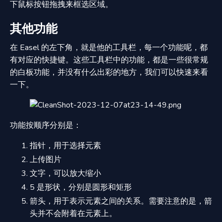
下鼠标按钮拖拽来框选区域。
其他功能
在 Easel 的左下角，就是他的工具栏，每一个功能呢，都
有对应的快捷键。这些工具栏中的功能，都是一些很常规
的白板功能，并没有什么出彩的地方，我们可以快速来看
一下。
功能按顺序分别是：
指针，用于选择元素
上传图片
文字，可以放大缩小
5 是形状，分别是圆形和矩形
箭头，用于表示元素之间的关系。需要注意的是，箭
头并不会附着在元素上。