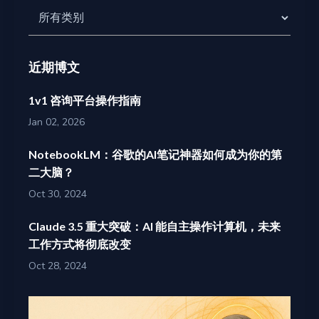
近期博文
1v1 咨询平台操作指南
Jan 02, 2026
NotebookLM：谷歌的AI笔记神器如何成为你的第
二大脑？
Oct 30, 2024
Claude 3.5 重大突破：AI 能自主操作计算机，未来
工作方式将彻底改变
Oct 28, 2024