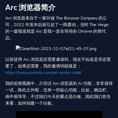
Arc 浏览器简介
Arc 浏览器来自于一家叫做 The Browser Company 的公
司，2022 年发布后就引起了一阵轰动，当时 The Verge
的一篇报道就是 Arc 是我一直在等待的 Chrome 的替代
品。
以前使用 Arc 浏览器还需要邀请码，现在不知道是否还需
要了，如果还需要，我的邀请码链接是：
https://www.axtonliu.com/arc-invite-code/
我的前期视频中，介绍过 Arc 浏览器的 AI 功能，非常值得
一试，除此之外呢，也有一些贴心功能，比如，侧边栏、
画中画等等，不过咱们今天的重点是白板。因此我们首先
来看，如何创建一个白板。