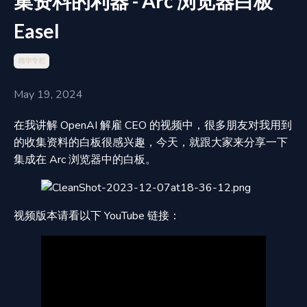
集资料的利器 - Arc 浏览器白板
Easel
精华专栏
May 19, 2024
在我讲解 OpenAI 解雇 CEO 的视频中，很多朋友对我用到
的收集资料的白板很感兴趣，今天，就跟大家来分享一下
集成在 Arc 浏览器中的白板。
视频版本请看以下 YouTube 链接：