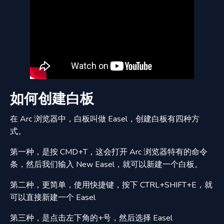
如何创建白板
在 Arc 浏览器中，白板叫做 Easel，创建白板有四种方
式。
第一种，是按 CMD+T，这会打开 Arc 浏览器特有的命令
条，然后我们输入 New Easel，就可以新建一个白板。
第二种，更简单，使用快捷键，按下 CTRL+SHIFT+E，就
可以直接新建一个 Easel
第三种，是点击左下角的+号，然后选择 Easel