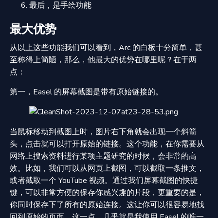
最后，是手绘功能
最大优势
从以上这些功能我们可以看到，Arc 的白板十分简单，甚
至称得上简陋，那么，他最大的优势在哪里呢？在于两
点：
第一，Easel 的屏幕截图是带有原始链接的。
当鼠标移动到截图上时，图片右下角就会出现一个斜箭
头，点击就可以打开原始的链接。这个功能，在你需要从
网络上搜索资料进行某项主题研究的时候，会非常的高
效。比如，我们可以从网页上截图，可以截取一条推文，
或者截取一个 YouTube 视频。通过我们屏幕截图的快捷
键，可以非常方便的保存你感兴趣的片段，更重要的是，
你同时保存下了所有的原始连接。这让你可以很容易地找
回到原始的页面。这一点，几乎就是我使用 Easel 的唯一