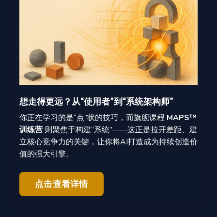
想走得更远？从“使用者”到“系统架构师”
你正在学习的是“点”状的技巧，而旗舰课程
MAPS™
训练营
则聚焦于构建“系统”——这正是拉开差距、建
立核心竞争力的关键，让你将AI打造成为持续创造价
值的强大引擎。
点击查看详情