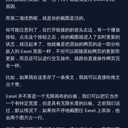
原因。
而第二项优势呢，就是你的截图是活的。
你可能注意到了，在打开链接的斜箭头左边，有一个播放
按钮。点击这个按钮之后，你的截图就进入了实时更新的
状态，就活起来了。他就像是把原始的网页的这一部分给
嵌入到 Easel 里面一样，不但可以跟随原始网页的更新而
更新，而且还可以进行交互操作。就跟你直接操作网页完
全一样。
比如，如果我在这里存了一条推文，我就可以直接给推文
点个赞。
Easel 并不算是一个无限画布的白板，我们可以把它当作
一个有特定宽度，但是具有无限长度的白板。之前我们说
过，默认情况下，如果你不停地截图往 Easel 上添加，他
会两个图片占一行。